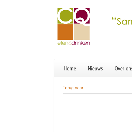
Home
Nieuws
Over on
Terug naar