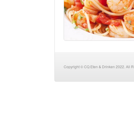
Copyright © CQ Eten & Drinken 2022. All 