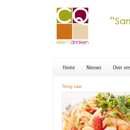
Home
Nieuws
Over on
Terug naar