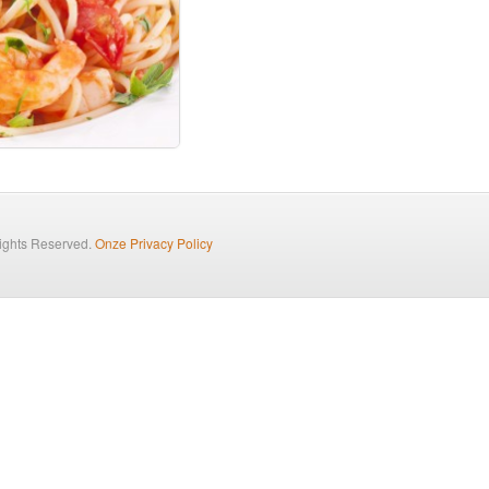
Rights Reserved.
Onze Privacy Policy