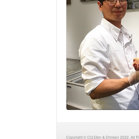
Copyright © CQ Eten & Drinken 2022. All 