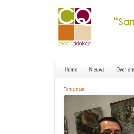
Home
Nieuws
Over on
Terug naar