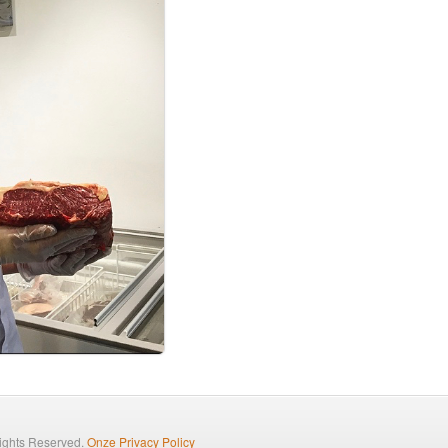
Rights Reserved.
Onze Privacy Policy