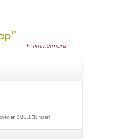
e oven en SMULLEN maar!