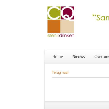
Home
Nieuws
Over on
Terug naar