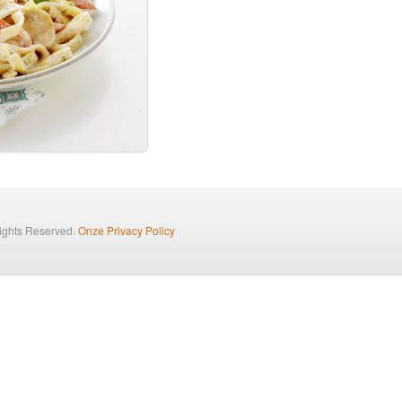
Rights Reserved.
Onze Privacy Policy