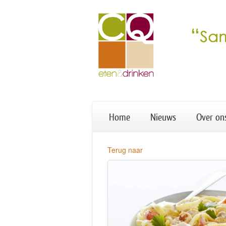
Home
Nieuws
Over on
Terug naar