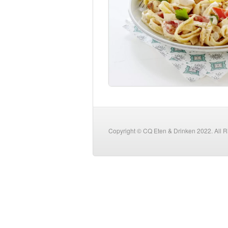
Copyright © CQ Eten & Drinken 2022. All 