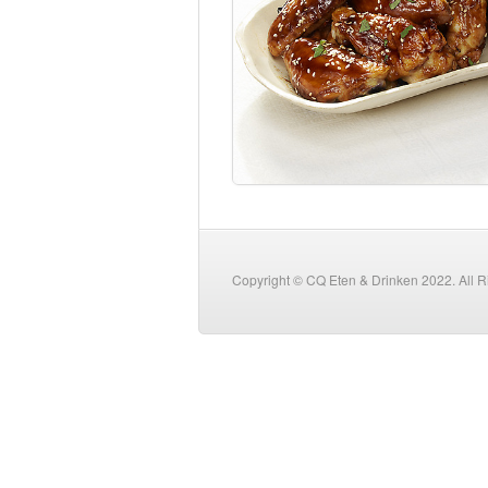
Copyright © CQ Eten & Drinken 2022. All 