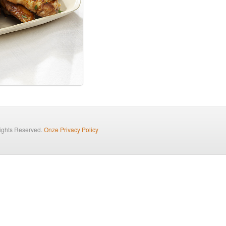
Rights Reserved.
Onze Privacy Policy