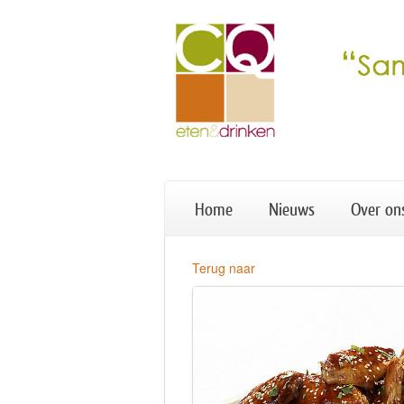
Home
Nieuws
Over on
Terug naar