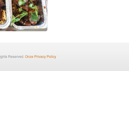
Rights Reserved.
Onze Privacy Policy