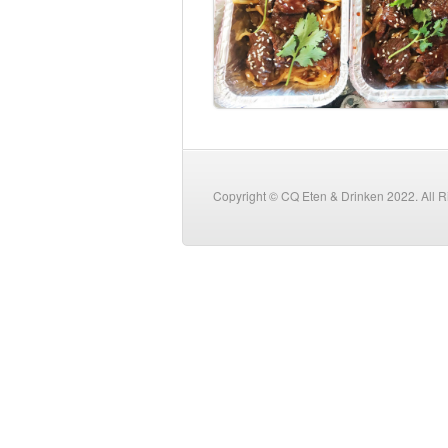
Copyright © CQ Eten & Drinken 2022. All 