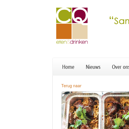
Home
Nieuws
Over on
Terug naar