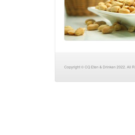
Copyright © CQ Eten & Drinken 2022. All 