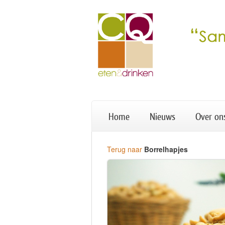
Home
Nieuws
Over on
Terug naar
Borrelhapjes