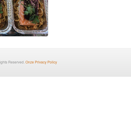
Rights Reserved.
Onze Privacy Policy