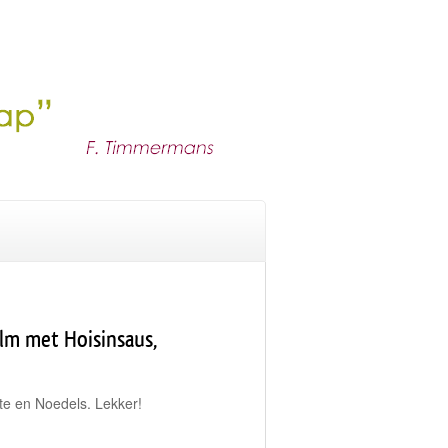
lm met Hoisinsaus,
e en Noedels. Lekker!