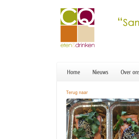
Home
Nieuws
Over on
Terug naar