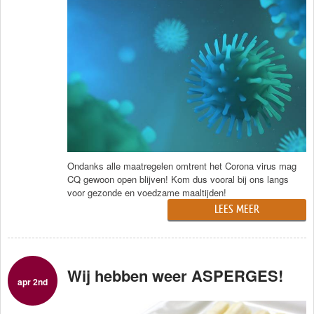
Ondanks alle maatregelen omtrent het Corona virus mag
CQ gewoon open blijven! Kom dus vooral bij ons langs
voor gezonde en voedzame maaltijden!
LEES MEER
Wij hebben weer ASPERGES!
apr 2nd