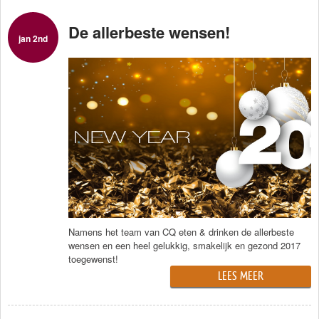
De allerbeste wensen!
jan 2nd
Namens het team van CQ eten & drinken de allerbeste
wensen en een heel gelukkig, smakelijk en gezond 2017
toegewenst!
LEES MEER