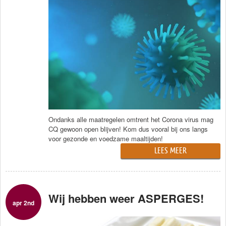
Ondanks alle maatregelen omtrent het Corona virus mag
CQ gewoon open blijven! Kom dus vooral bij ons langs
voor gezonde en voedzame maaltijden!
LEES MEER
Wij hebben weer ASPERGES!
apr 2nd