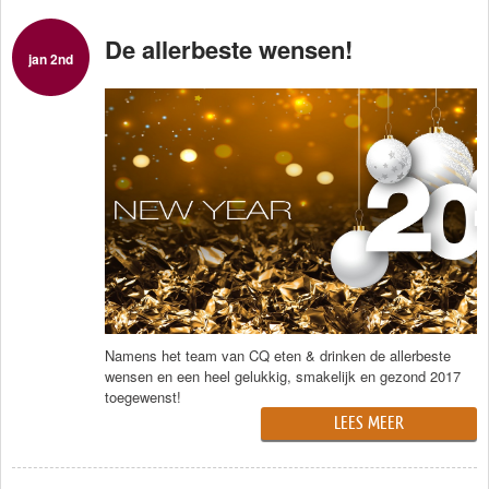
De allerbeste wensen!
jan 2nd
Namens het team van CQ eten & drinken de allerbeste
wensen en een heel gelukkig, smakelijk en gezond 2017
toegewenst!
LEES MEER