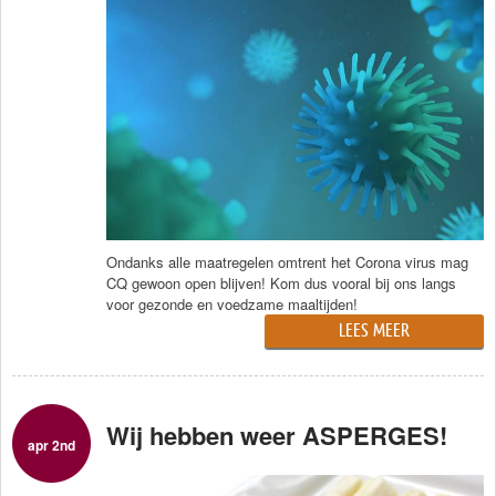
Ondanks alle maatregelen omtrent het Corona virus mag
CQ gewoon open blijven! Kom dus vooral bij ons langs
voor gezonde en voedzame maaltijden!
LEES MEER
Wij hebben weer ASPERGES!
apr 2nd