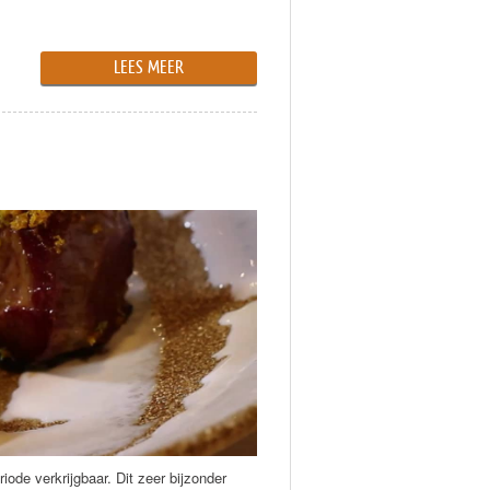
LEES MEER
ode verkrijgbaar. Dit zeer bijzonder