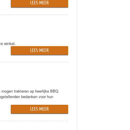
LEES MEER
ze winkel.
LEES MEER
 mogen trakteren op heerlijke BBQ
angstellenden bedanken voor hun
LEES MEER