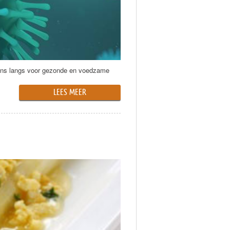
 ons langs voor gezonde en voedzame
LEES MEER